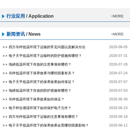
行业应用
/
Application
+MORE
新闻资讯
/
News
+MORE
四方吊秤低温环境下运输的常见问题以及解决办法
2026-08-05
电子天平低温环境下运输时的防护措施有哪些？
2026-07-31
地磅低温环境下存放的注意事项有哪些？
2026-07-28
吊秤低温环境下保养效果与哪些因素有关？
2026-07-24
电子天平低温环境下的保养效果如何保证？
2026-07-07
地磅低温环境下存放的防护措施有哪些？
2026-07-03
吊秤低温环境下保养效果如何保证？
2026-06-30
电子秤在潮湿环境下如何保护电子元件？
2026-06-23
四方吊秤低温环境下运输的注意事项有哪些？
2026-06-18
电子天平低温环境下的保养效果会受哪些因素影响？
2026-06-12