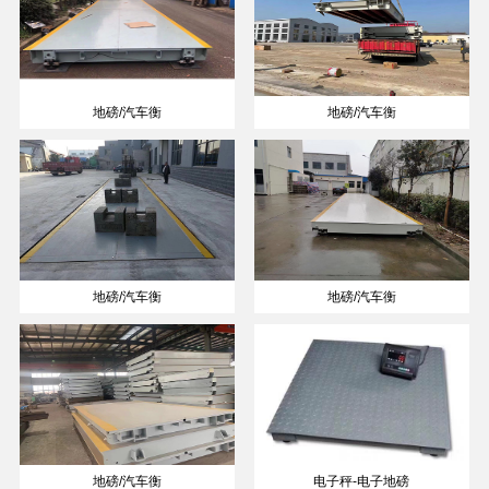
地磅/汽车衡
地磅/汽车衡
地磅/汽车衡
地磅/汽车衡
地磅/汽车衡
电子秤-电子地磅