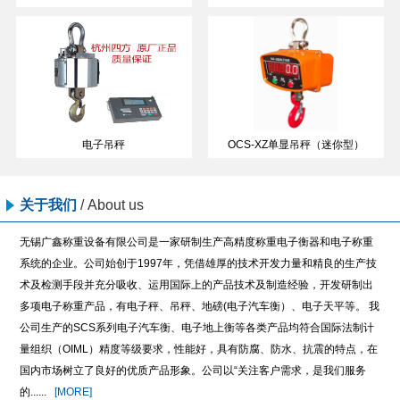
电子吊秤
OCS-XZ单显吊秤（迷你型）
关于我们
/
About us
无锡广鑫称重设备有限公司是一家研制生产高精度称重电子衡器和电子称重
系统的企业。公司始创于1997年，凭借雄厚的技术开发力量和精良的生产技
术及检测手段并充分吸收、运用国际上的产品技术及制造经验，开发研制出
多项电子称重产品，有电子秤、吊秤、地磅(电子汽车衡）、电子天平等。 我
公司生产的SCS系列电子汽车衡、电子地上衡等各类产品均符合国际法制计
量组织（OIML）精度等级要求，性能好，具有防腐、防水、抗震的特点，在
国内市场树立了良好的优质产品形象。公司以“关注客户需求，是我们服务
的......
[MORE]