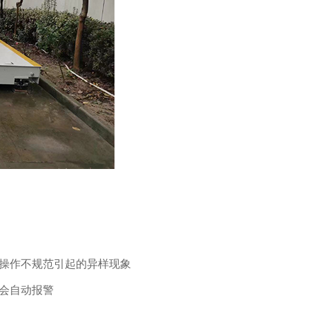
操作不规范引起的异样现象
会自动报警