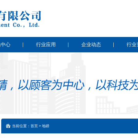
品中心
行业应用
企业动态
行业
当前位置：首页 > 地磅