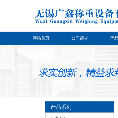
网站首页
公司简介
产
产品系列