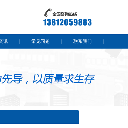
资讯
常见问题
联系我们