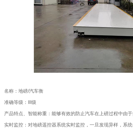
名称：地磅/汽车衡
准确等级：III级
产品特点、智能称重：能够有效的防止汽车在上磅过程中由于
实时监控：对地磅遥控器系统实时监控，一旦发现异样，系统