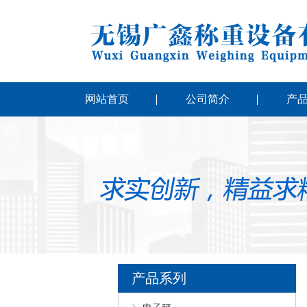
网站首页
公司简介
产
产品系列