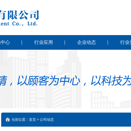
品中心
行业应用
企业动态
行业
当前位置：首页 > 公司动态