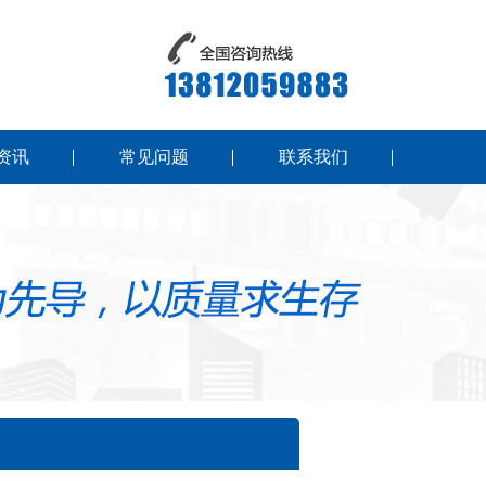
资讯
常见问题
联系我们