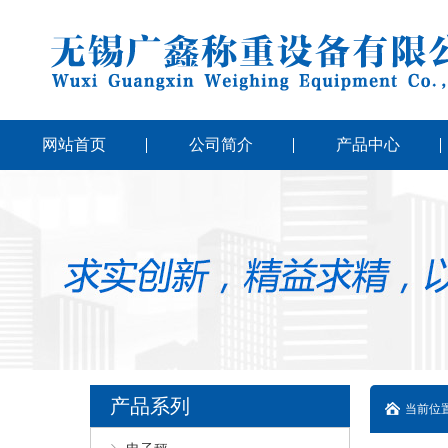
网站首页
公司简介
产品中心
产品系列
当前位置