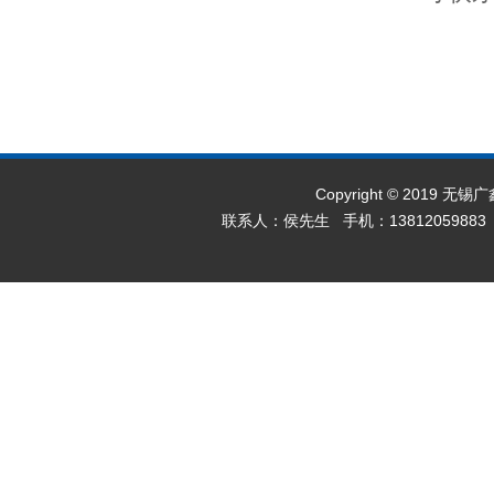
Copyright © 2019 无
联系人：侯先生 手机：13812059883