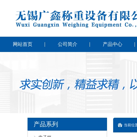
网站首页
公司简介
产品中心
产品系列
当前位置