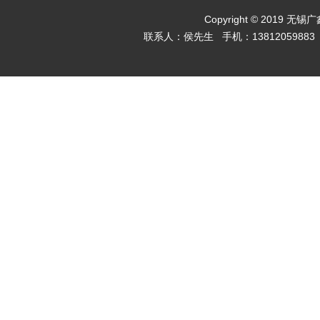
Copyright © 2019 无
联系人：侯先生 手机：13812059883