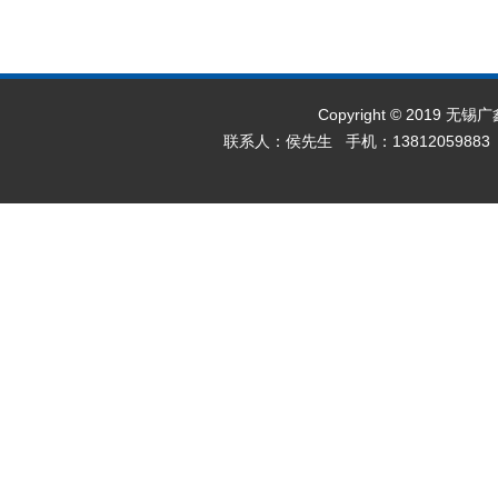
Copyright © 2019 无
联系人：侯先生 手机：13812059883