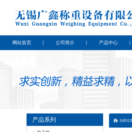
网站首页
公司简介
产品中心
产品系列
当前位置