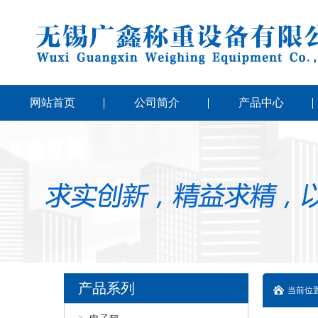
网站首页
公司简介
产品中心
产品系列
当前位置