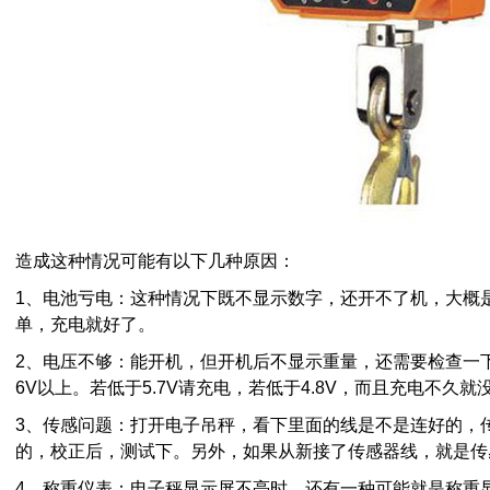
造成这种情况可能有以下几种原因：
1、电池亏电：这种情况下既不显示数字，还开不了机，大概
单，充电就好了。
2、电压不够：能开机，但开机后不显示重量，还需要检查一
6V以上。若低于5.7V请充电，若低于4.8V，而且充电不久
3、传感问题：打开电子吊秤，看下里面的线是不是连好的，
的，校正后，测试下。另外，如果从新接了传感器线，就是传
4、称重仪表：电子秤显示屏不亮时，还有一种可能就是称重