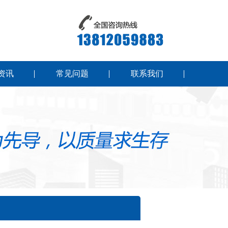
资讯
常见问题
联系我们