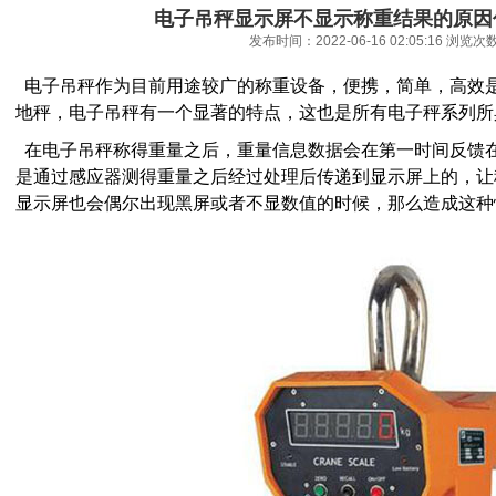
电子吊秤显示屏不显示称重结果的原因
发布时间：2022-06-16 02:05:16 浏览次
电子吊秤作为目前用途较广的称重设备，便携，简单，高效
地秤，电子吊秤有一个显著的特点，这也是所有电子秤系列所
在电子吊秤称得重量之后，重量信息数据会在第一时间反馈
是通过感应器测得重量之后经过处理后传递到显示屏上的，让
显示屏也会偶尔出现黑屏或者不显数值的时候，那么造成这种