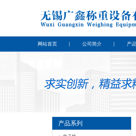
网站首页
公司简介
产
产品系列