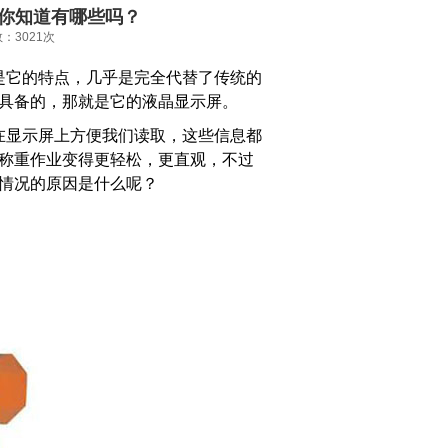
你知道有哪些吗？
数：3021次
是它的特点，几乎是完全代替了传统的
具备的，那就是它的液晶显示屏。
在显示屏上方便我们读取，这些信息都
称重作业变得更轻松，更直观，不过
情况的原因是什么呢？