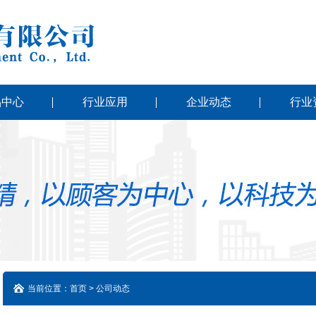
品中心
行业应用
企业动态
行业
当前位置：首页 > 公司动态