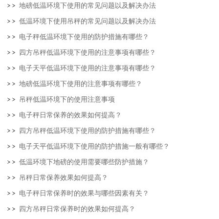
地磅低温环境下使用的常见问题以及解决办法
低温环境下使用吊秤的常见问题以及解决办法
电子秤低温环境下使用的防护措施有哪些？
四方吊秤低温环境下使用的注意事项有哪些？
电子天平低温环境下使用的注意事项有哪些？
地磅低温环境下使用的注意事项有哪些？
吊秤低温环境下的使用注意事项
电子秤日常保养的效果如何提高？
四方吊秤低温环境下使用的防护措施有哪些？
电子天平低温环境下使用的防护措施一般有哪些？
低温环境下地磅的使用需要哪些防护措施？
吊秤日常保养效果如何提高？
电子秤日常保养时的效果与哪些因素有关？
四方吊秤日常保养时的效果如何提高？