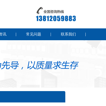
资讯
常见问题
联系我们