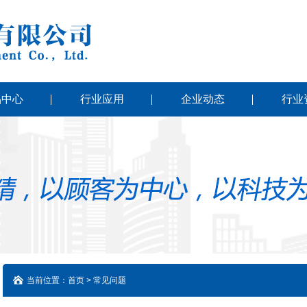
品中心
行业应用
企业动态
行业
当前位置：首页 > 常见问题