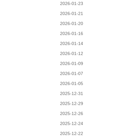
2026-01-23
2026-01-21
2026-01-20
2026-01-16
2026-01-14
2026-01-12
2026-01-09
2026-01-07
2026-01-05
2025-12-31
2025-12-29
2025-12-26
2025-12-24
2025-12-22