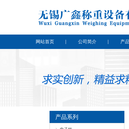
网站首页
公司简介
产
产品系列